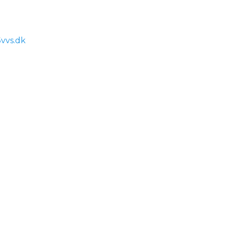
vvs.dk