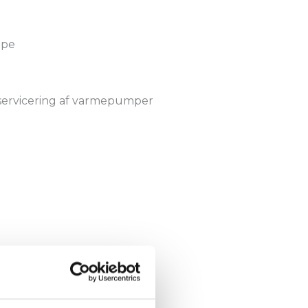
 servicering af varmepumper