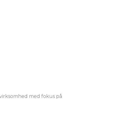
ne virksomhed med fokus på