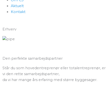
Aktuelt
Kontakt
Erhverv
Den perfekte samarbejdspartner
Står du som hovedentreprenør eller totalentreprenør, er
vi den rette samarbejdspartner,
da vi har mange års erfaring med større byggesager.