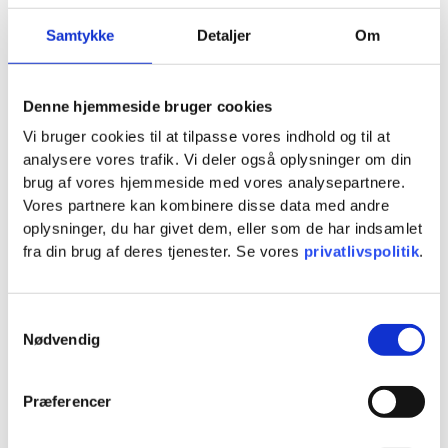
Samtykke
Detaljer
Om
Denne hjemmeside bruger cookies
Vi bruger cookies til at tilpasse vores indhold og til at
analysere vores trafik. Vi deler også oplysninger om din
brug af vores hjemmeside med vores analysepartnere.
Vores partnere kan kombinere disse data med andre
oplysninger, du har givet dem, eller som de har indsamlet
fra din brug af deres tjenester. Se vores
privatlivspolitik
.
Samtykkevalg
Nødvendig
Præferencer