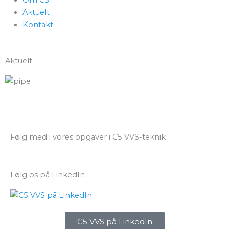
Aktuelt
Kontakt
Aktuelt
Følg med i vores opgaver i C5 VVS-teknik
Følg os på LinkedIn
C5 VVS på LinkedIn