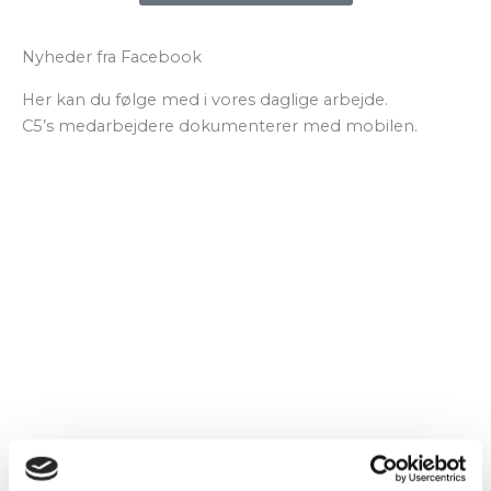
Nyheder fra Facebook
Her kan du følge med i vores daglige arbejde.
C5’s medarbejdere dokumenterer med mobilen.